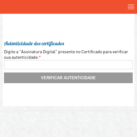
Autenticidade dos certificados
Digite a "Assinatura Digital" presente no Certificado para verificar
sua autenticidade:
*